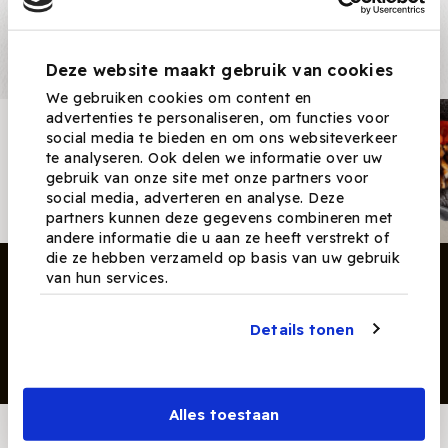
Recepten
Deze website maakt gebruik van cookies
We gebruiken cookies om content en
advertenties te personaliseren, om functies voor
Nieuwsbrief
social media te bieden en om ons websiteverkeer
te analyseren. Ook delen we informatie over uw
Ontvang nieuwe recepten,
gebruik van onze site met onze partners voor
producten en tips maandelijks in
social media, adverteren en analyse. Deze
je mailbox.
partners kunnen deze gegevens combineren met
andere informatie die u aan ze heeft verstrekt of
die ze hebben verzameld op basis van uw gebruik
van hun services.
Details tonen
Inschrijven
Alles toestaan