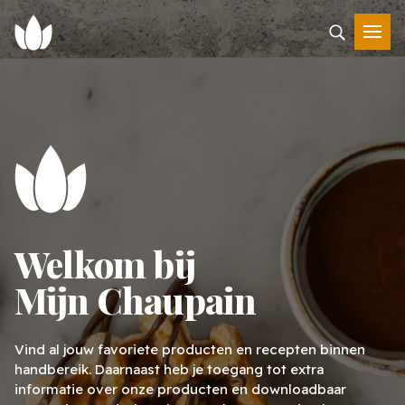
Welkom bij
Mijn Chaupain
Vind al jouw favoriete producten en recepten binnen
handbereik. Daarnaast heb je toegang tot extra
informatie over onze producten en downloadbaar