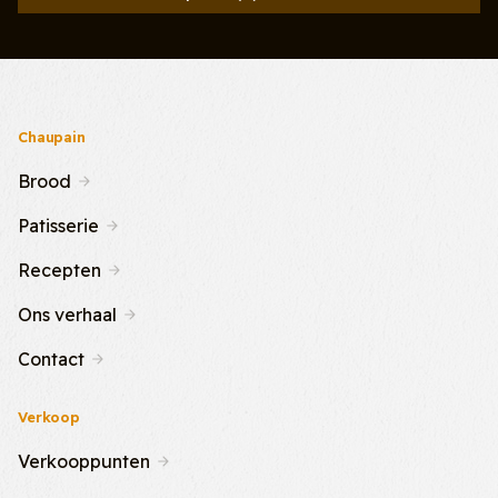
Chaupain
Brood
Patisserie
Recepten
Ons verhaal
Contact
Verkoop
Verkooppunten