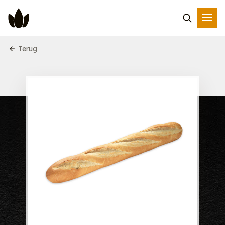
Terug