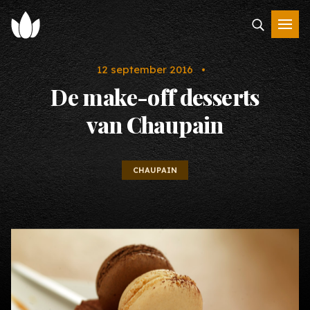
12 september 2016 •
De make-off desserts
van Chaupain
CHAUPAIN