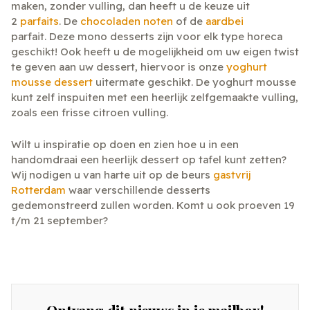
maken, zonder vulling, dan heeft u de keuze uit
2
parfaits
. De
chocoladen noten
of de
aardbei
parfait.
Deze mono desserts zijn voor elk type horeca
geschikt! Ook heeft u de mogelijkheid om uw eigen twist
te geven aan uw dessert, hiervoor is onze
yoghurt
mousse dessert
uitermate geschikt
. De yoghurt mousse
kunt zelf inspuiten met een heerlijk zelfgemaakte vulling,
zoals een frisse citroen vulling.
Wilt u inspiratie op doen en zien hoe u in een
handomdraai een heerlijk dessert op tafel kunt zetten?
Wij nodigen u van harte uit op de beurs
gastvrij
Rotterdam
waar verschillende desserts
gedemonstreerd zullen worden. Komt u ook proeven 19
t/m 21 september?