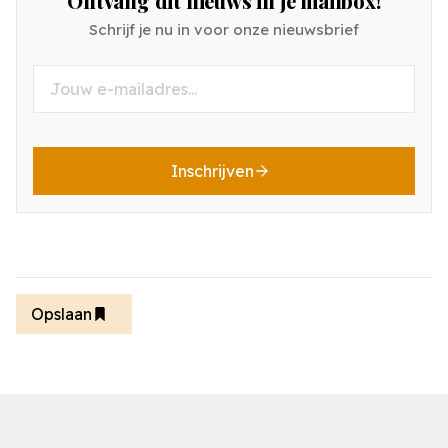
Ontvang dit nieuws in je mailbox!
Schrijf je nu in voor onze nieuwsbrief
Inschrijven
Opslaan