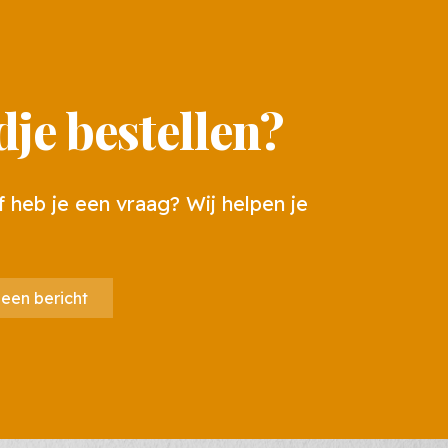
je bestellen?
f heb je een vraag? Wij helpen je
 een bericht