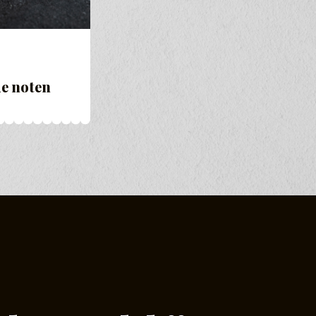
e noten