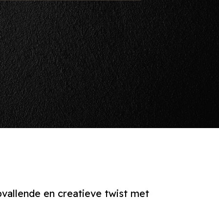
vallende en creatieve twist met