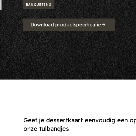
BANQUETING
Download productspecificatie
Geef je dessertkaart eenvoudig een op
onze tulbandjes