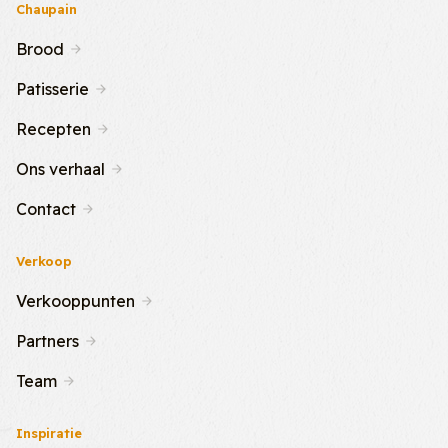
Chaupain
Brood
Patisserie
Recepten
Ons verhaal
Contact
Verkoop
Verkooppunten
Partners
Team
Inspiratie