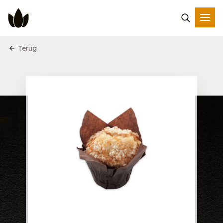
Terug