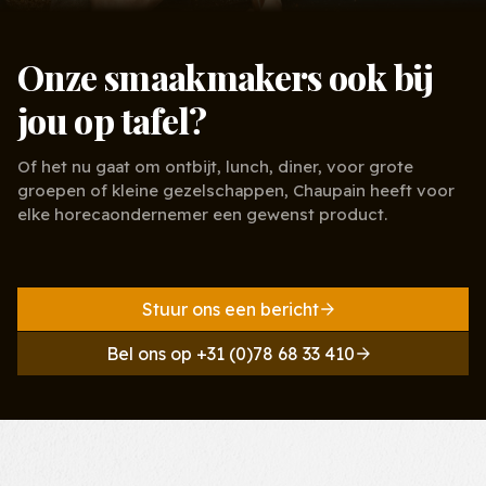
Onze smaakmakers ook bij
jou op tafel?
Of het nu gaat om ontbijt, lunch, diner, voor grote
groepen of kleine gezelschappen, Chaupain heeft voor
elke horecaondernemer een gewenst product.
Stuur ons een bericht
Bel ons op +31 (0)78 68 33 410