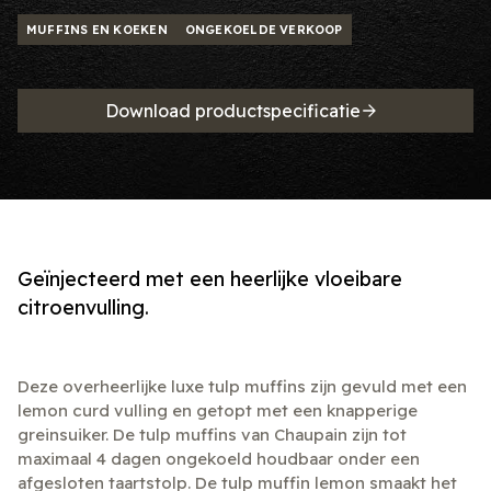
MUFFINS EN KOEKEN
ONGEKOELDE VERKOOP
Download productspecificatie
Geïnjecteerd met een heerlijke vloeibare
citroenvulling.
Deze overheerlijke luxe tulp muffins zijn gevuld met een
lemon curd vulling en getopt met een knapperige
greinsuiker. De tulp muffins van Chaupain zijn tot
maximaal 4 dagen ongekoeld houdbaar onder een
afgesloten taartstolp. De tulp muffin lemon smaakt het