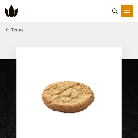
Terug