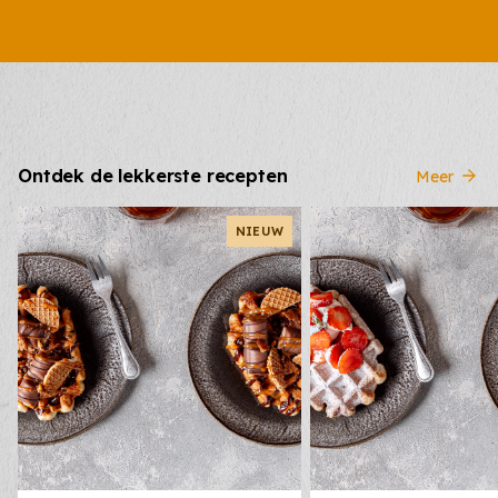
Ontdek de lekkerste recepten
Meer
NIEUW