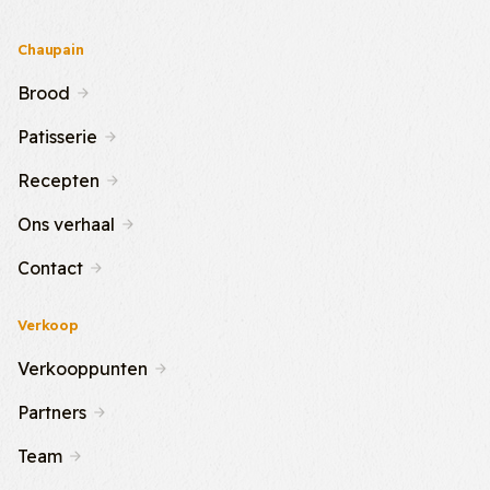
Chaupain
Brood
Patisserie
Recepten
Ons verhaal
Contact
Verkoop
Verkooppunten
Partners
Team