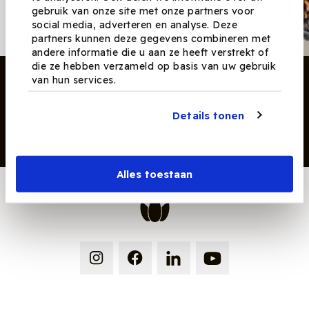
Ontvang nieuwe recepten,
gebruik van onze site met onze partners voor
producten en tips maandelijks in
social media, adverteren en analyse. Deze
je mailbox.
partners kunnen deze gegevens combineren met
andere informatie die u aan ze heeft verstrekt of
die ze hebben verzameld op basis van uw gebruik
van hun services.
Details tonen
Inschrijven
Alles toestaan