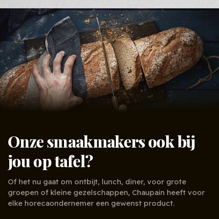
Onze smaakmakers ook bij
jou op tafel?
Of het nu gaat om ontbijt, lunch, diner, voor grote
groepen of kleine gezelschappen, Chaupain heeft voor
elke horecaondernemer een gewenst product.