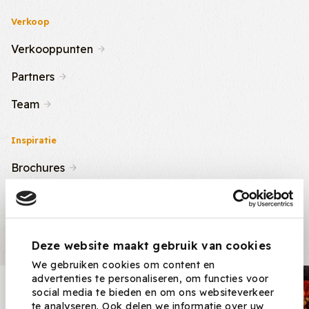
Verkoop
Verkooppunten
Partners
Team
Inspiratie
Brochures
Nieuws & Tips
Recepten
Deze website maakt gebruik van cookies
We gebruiken cookies om content en
advertenties te personaliseren, om functies voor
Nieuwsbrief
social media te bieden en om ons websiteverkeer
te analyseren. Ook delen we informatie over uw