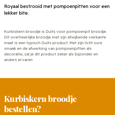
Royaal bestrooid met pompoenpitten voor een
lekker bite.
Kurbiskern broodje is Duits voor pompoenpit broodje.
Dit overheerlijke broodje met zijn afwijkende vierkante
maat is een typisch Duits product. Met zijn licht zure
smaak en de afwerking van pompoenpitten als
decoratie, zal je dit product zeker als bijzonder en
anders ervaren
Kurbiskern broodje
bestellen?