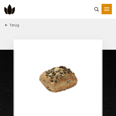
Terug