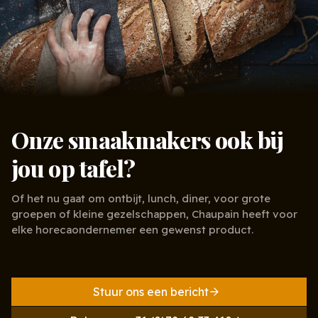
Onze smaakmakers ook bij
jou op tafel?
Of het nu gaat om ontbijt, lunch, diner, voor grote
groepen of kleine gezelschappen, Chaupain heeft voor
elke horecaondernemer een gewenst product.
Stuur ons een bericht