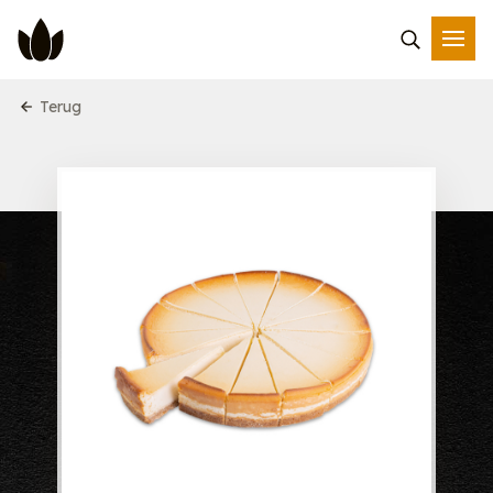
Terug