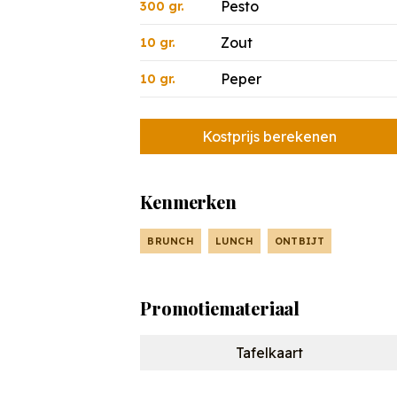
Pesto
300 gr.
Zout
10 gr.
Peper
10 gr.
Kostprijs berekenen
Kenmerken
BRUNCH
LUNCH
ONTBIJT
Promotiemateriaal
Tafelkaart