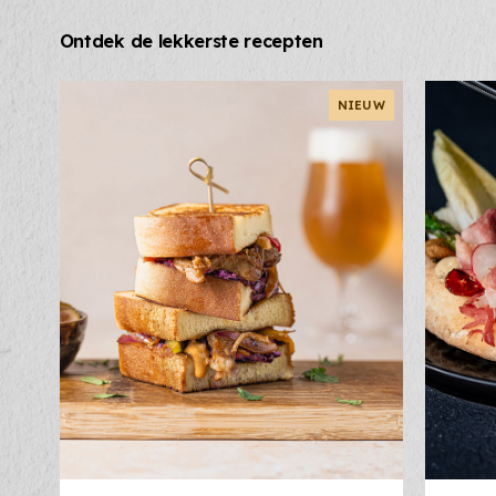
Ontdek de lekkerste recepten
NIEUW