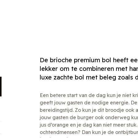
De brioche premium bol heeft ee
lekker om te combineren met hart
luxe zachte bol met beleg zoals 
Een betere start van de dag kun je niet k
geeft jouw gasten de nodige energie. De 
bereidingstijd. Zo kun je dit broodje oo
jouw gasten de burger ook onderweg kun
jus d’orange en je dag kan niet meer stuk
ochtendmensen? Dan kun je de ontbijtbur