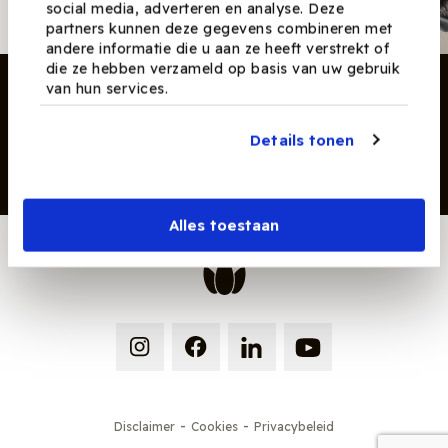
producten en tips maandelijks in
social media, adverteren en analyse. Deze
je mailbox.
partners kunnen deze gegevens combineren met
andere informatie die u aan ze heeft verstrekt of
die ze hebben verzameld op basis van uw gebruik
van hun services.
Details tonen
Inschrijven
Alles toestaan
-
-
Disclaimer
Cookies
Privacybeleid