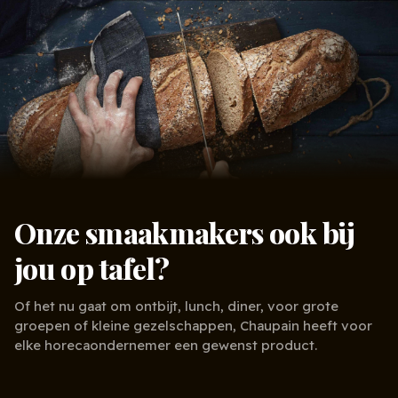
Onze smaakmakers ook bij
jou op tafel?
Of het nu gaat om ontbijt, lunch, diner, voor grote
groepen of kleine gezelschappen, Chaupain heeft voor
elke horecaondernemer een gewenst product.