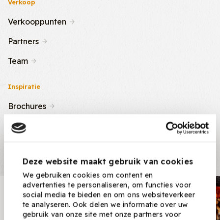
Verkoop
Verkooppunten
Partners
Team
Inspiratie
Brochures
Nieuws & Tips
Recepten
Deze website maakt gebruik van cookies
We gebruiken cookies om content en
advertenties te personaliseren, om functies voor
Nieuwsbrief
social media te bieden en om ons websiteverkeer
te analyseren. Ook delen we informatie over uw
Ontvang nieuwe recepten,
gebruik van onze site met onze partners voor