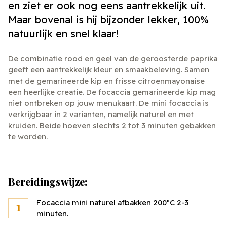
en ziet er ook nog eens aantrekkelijk uit.
Maar bovenal is hij bijzonder lekker, 100%
natuurlijk en snel klaar!
De combinatie rood en geel van de geroosterde paprika
geeft een aantrekkelijk kleur en smaakbeleving. Samen
met de gemarineerde kip en frisse citroenmayonaise
een heerlijke creatie. De focaccia gemarineerde kip mag
niet ontbreken op jouw menukaart. De mini focaccia is
verkrijgbaar in 2 varianten, namelijk naturel en met
kruiden. Beide hoeven slechts 2 tot 3 minuten gebakken
te worden.
Bereidingswijze:
Focaccia mini naturel afbakken 200ºC 2-3
minuten.