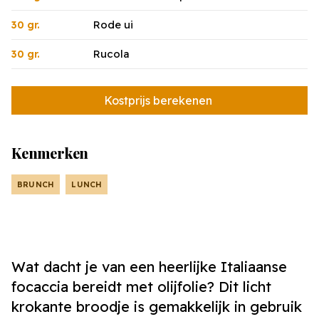
Rode ui
30 gr.
Rucola
30 gr.
Kostprijs berekenen
Kenmerken
BRUNCH
LUNCH
Wat dacht je van een heerlijke Italiaanse
focaccia bereidt met olijfolie? Dit licht
krokante broodje is gemakkelijk in gebruik