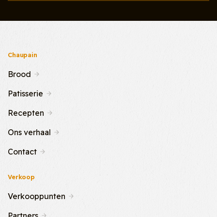
Chaupain
Brood
Patisserie
Recepten
Ons verhaal
Contact
Verkoop
Verkooppunten
Partners