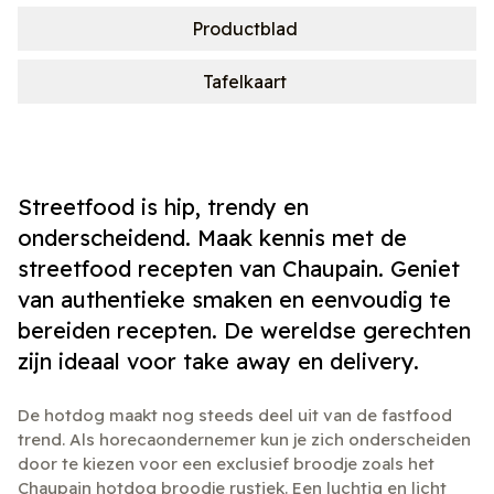
Productblad
Tafelkaart
Streetfood is hip, trendy en
onderscheidend. Maak kennis met de
streetfood recepten van Chaupain. Geniet
van authentieke smaken en eenvoudig te
bereiden recepten. De wereldse gerechten
zijn ideaal voor take away en delivery.
De hotdog maakt nog steeds deel uit van de fastfood
trend. Als horecaondernemer kun je zich onderscheiden
door te kiezen voor een exclusief broodje zoals het
Chaupain hotdog broodje rustiek. Een luchtig en licht