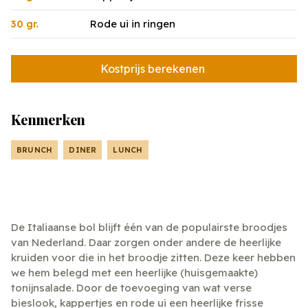
Rode ui in ringen
30 gr.
Kostprijs berekenen
Kenmerken
BRUNCH
DINER
LUNCH
De Italiaanse bol blijft één van de populairste broodjes
van Nederland. Daar zorgen onder andere de heerlijke
kruiden voor die in het broodje zitten. Deze keer hebben
we hem belegd met een heerlijke (huisgemaakte)
tonijnsalade. Door de toevoeging van wat verse
bieslook, kappertjes en rode ui een heerlijke frisse