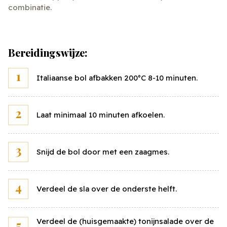
combinatie.
Bereidingswijze:
Italiaanse bol afbakken 200ºC 8-10 minuten.
Laat minimaal 10 minuten afkoelen.
Snijd de bol door met een zaagmes.
Verdeel de sla over de onderste helft.
Verdeel de (huisgemaakte) tonijnsalade over de