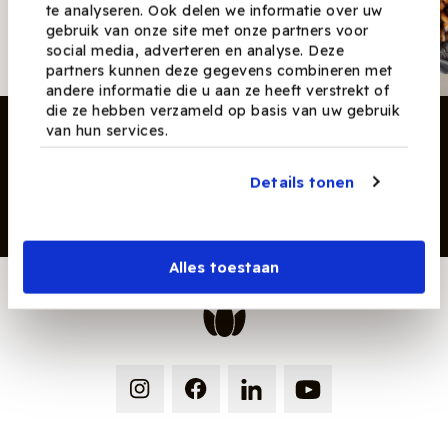
te analyseren. Ook delen we informatie over uw
Ontvang nieuwe recepten,
gebruik van onze site met onze partners voor
producten en tips maandelijks in
social media, adverteren en analyse. Deze
je mailbox.
partners kunnen deze gegevens combineren met
andere informatie die u aan ze heeft verstrekt of
die ze hebben verzameld op basis van uw gebruik
van hun services.
Details tonen
Inschrijven
Alles toestaan