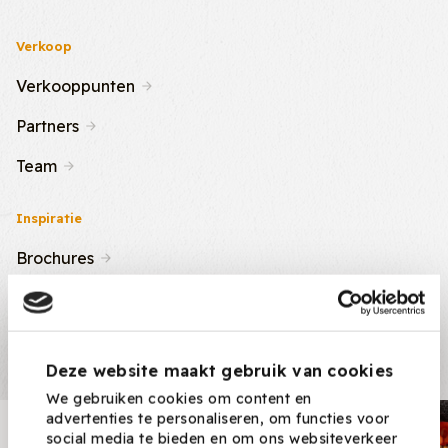
Verkoop
Verkooppunten
Partners
Team
Inspiratie
Brochures
Nieuws & Tips
Recepten
Deze website maakt gebruik van cookies
We gebruiken cookies om content en
advertenties te personaliseren, om functies voor
Nieuwsbrief
social media te bieden en om ons websiteverkeer