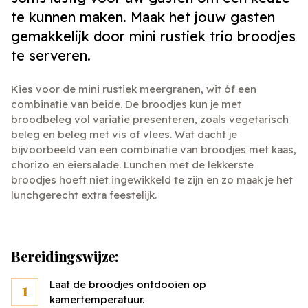
te kunnen maken. Maak het jouw gasten
gemakkelijk door mini rustiek trio broodjes
te serveren.
Kies voor de mini rustiek meergranen, wit óf een
combinatie van beide. De broodjes kun je met
broodbeleg vol variatie presenteren, zoals vegetarisch
beleg en beleg met vis of vlees. Wat dacht je
bijvoorbeeld van een combinatie van broodjes met kaas,
chorizo en eiersalade. Lunchen met de lekkerste
broodjes hoeft niet ingewikkeld te zijn en zo maak je het
lunchgerecht extra feestelijk.
Bereidingswijze:
Laat de broodjes ontdooien op
kamertemperatuur.