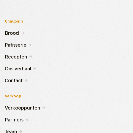
Chaupain
Brood
Patisserie
Recepten
Ons verhaal
Contact
Verkoop
Verkooppunten
Partners
Team