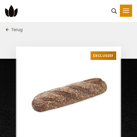
Terug
EXCLUSIEF