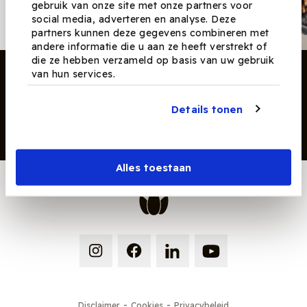
gebruik van onze site met onze partners voor
producten en tips maandelijks in
social media, adverteren en analyse. Deze
je mailbox.
partners kunnen deze gegevens combineren met
andere informatie die u aan ze heeft verstrekt of
die ze hebben verzameld op basis van uw gebruik
van hun services.
Details tonen
Inschrijven
Alles toestaan
-
-
Disclaimer
Cookies
Privacybeleid