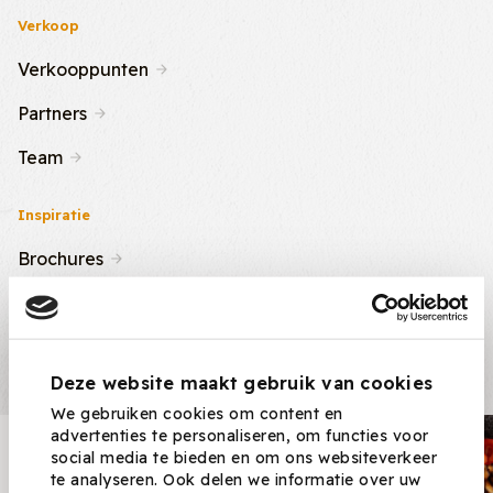
Verkoop
Verkooppunten
Partners
Team
Inspiratie
Brochures
Nieuws & Tips
Recepten
Deze website maakt gebruik van cookies
We gebruiken cookies om content en
advertenties te personaliseren, om functies voor
Nieuwsbrief
social media te bieden en om ons websiteverkeer
te analyseren. Ook delen we informatie over uw
Ontvang nieuwe recepten,