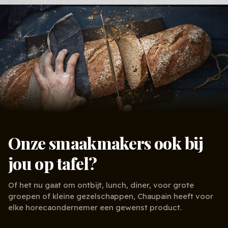
Onze smaakmakers ook bij
jou op tafel?
Of het nu gaat om ontbijt, lunch, diner, voor grote
groepen of kleine gezelschappen, Chaupain heeft voor
elke horecaondernemer een gewenst product.