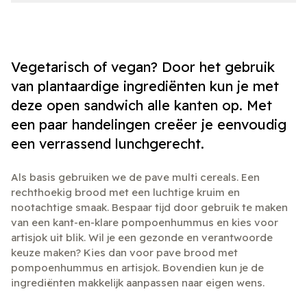
Vegetarisch of vegan? Door het gebruik
van plantaardige ingrediënten kun je met
deze open sandwich alle kanten op. Met
een paar handelingen creëer je eenvoudig
een verrassend lunchgerecht.
Als basis gebruiken we de pave multi cereals. Een
rechthoekig brood met een luchtige kruim en
nootachtige smaak. Bespaar tijd door gebruik te maken
van een kant-en-klare pompoenhummus en kies voor
artisjok uit blik. Wil je een gezonde en verantwoorde
keuze maken? Kies dan voor pave brood met
pompoenhummus en artisjok. Bovendien kun je de
ingrediënten makkelijk aanpassen naar eigen wens.