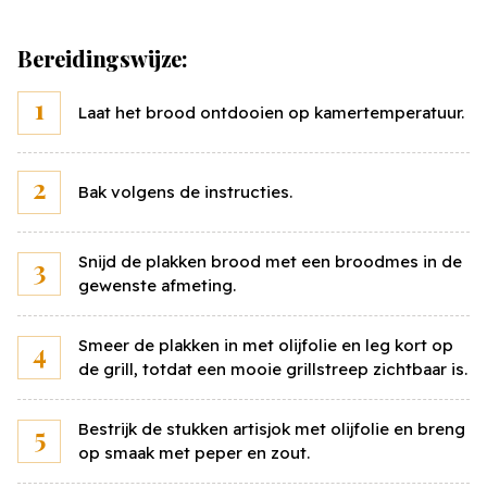
Bereidingswijze:
Laat het brood ontdooien op kamertemperatuur.
Bak volgens de instructies.
Snijd de plakken brood met een broodmes in de
gewenste afmeting.
Smeer de plakken in met olijfolie en leg kort op
de grill, totdat een mooie grillstreep zichtbaar is.
Bestrijk de stukken artisjok met olijfolie en breng
Sluiten
op smaak met peper en zout.
Bereken de kostprijs