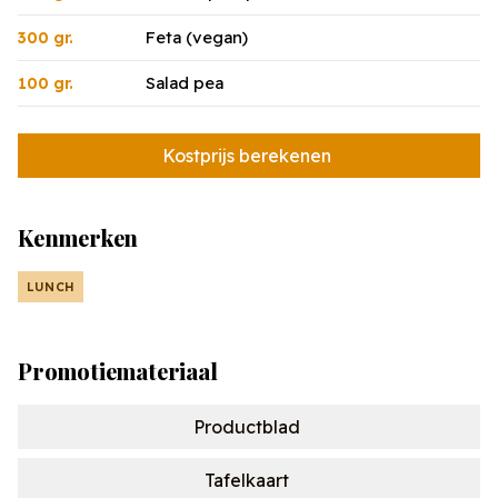
Feta (vegan)
300 gr.
Salad pea
100 gr.
Kostprijs berekenen
Kenmerken
LUNCH
Promotiemateriaal
Productblad
Tafelkaart