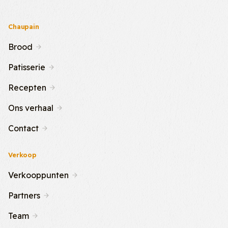
Chaupain
Brood
Patisserie
Recepten
Ons verhaal
Contact
Verkoop
Verkooppunten
Partners
Team