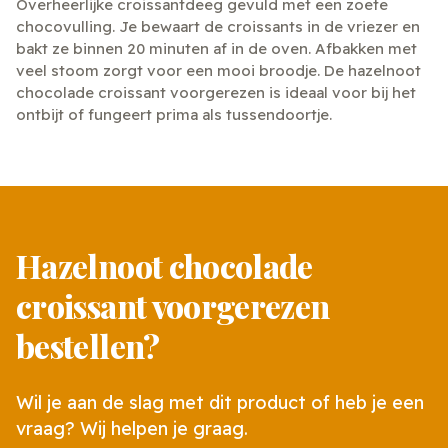
Overheerlijke croissantdeeg gevuld met een zoete
chocovulling. Je bewaart de croissants in de vriezer en
bakt ze binnen 20 minuten af in de oven. Afbakken met
veel stoom zorgt voor een mooi broodje. De hazelnoot
chocolade croissant voorgerezen is ideaal voor bij het
ontbijt of fungeert prima als tussendoortje.
Hazelnoot chocolade
croissant voorgerezen
bestellen?
Wil je aan de slag met dit product of heb je een
vraag? Wij helpen je graag.