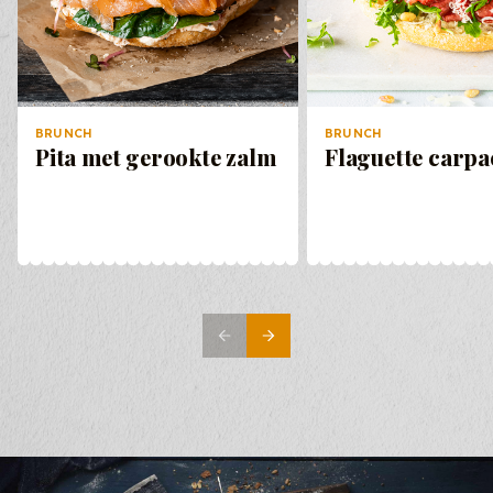
BRUNCH
BRUNCH
Pita met gerookte zalm
Flaguette carpa