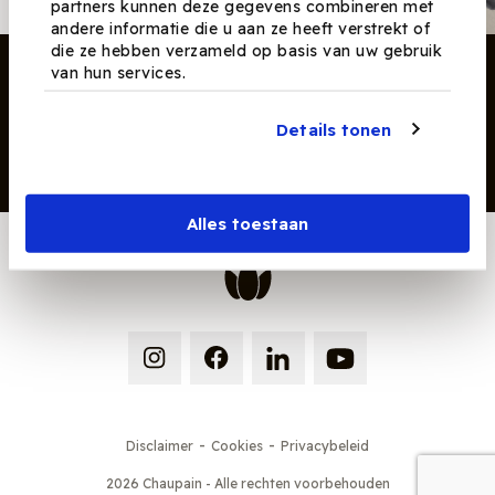
partners kunnen deze gegevens combineren met
andere informatie die u aan ze heeft verstrekt of
die ze hebben verzameld op basis van uw gebruik
van hun services.
Details tonen
Inschrijven
Alles toestaan
-
-
Disclaimer
Cookies
Privacybeleid
2026 Chaupain - Alle rechten voorbehouden