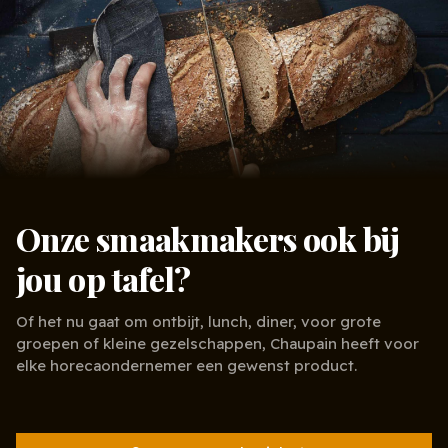
Onze smaakmakers ook bij
jou op tafel?
Of het nu gaat om ontbijt, lunch, diner, voor grote
groepen of kleine gezelschappen, Chaupain heeft voor
elke horecaondernemer een gewenst product.