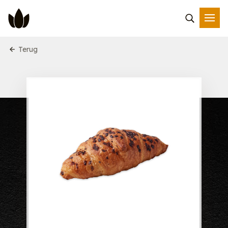
Terug