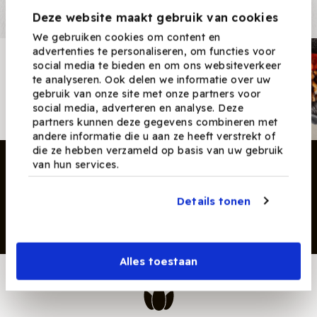
Deze website maakt gebruik van cookies
We gebruiken cookies om content en
advertenties te personaliseren, om functies voor
Nieuwsbrief
social media te bieden en om ons websiteverkeer
te analyseren. Ook delen we informatie over uw
Ontvang nieuwe recepten,
gebruik van onze site met onze partners voor
producten en tips maandelijks in
social media, adverteren en analyse. Deze
je mailbox.
partners kunnen deze gegevens combineren met
andere informatie die u aan ze heeft verstrekt of
die ze hebben verzameld op basis van uw gebruik
van hun services.
Details tonen
Inschrijven
Alles toestaan