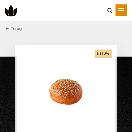
Terug
NIEUW