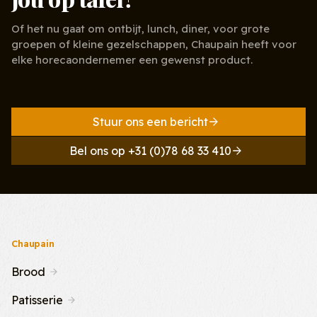
Of het nu gaat om ontbijt, lunch, diner, voor grote
groepen of kleine gezelschappen, Chaupain heeft voor
elke horecaondernemer een gewenst product.
Stuur ons een bericht
Bel ons op +31 (0)78 68 33 410
Chaupain
Brood
Patisserie