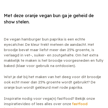
Met deze oranje vegan bun ga je geheid de
show stelen.
De vegan hamburger bun paprika is een echte
eyecatcher. De kleur trekt meteen de aandacht. Het
broodje bevat maar liefst meer dan 25% groente, is
verlaagd in vet–, suiker- en zoutgehalte. Om het extra
makkelijk te maken is het broodje voorgesneden en fully
baked (klaar voor gebruik na ontdooien).
Wist je dat bij het maken van het deeg voor dit broodje
ook echt meer dan 25% groente wordt gebruikt? De
oranje bun wordt gekleurd met rode paprika.
Inspiratie nodig voor vega(n) fastfood? Bekijk onze
inspiratievideo of lees alles over onze
fastfood