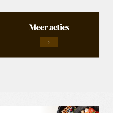
Meer
acties