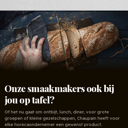
Onze smaakmakers ook bij
jou op tafel?
Of het nu gaat om ontbijt, lunch, diner, voor grote
groepen of kleine gezelschappen, Chaupain heeft voor
elke horecaondernemer een gewenst product.