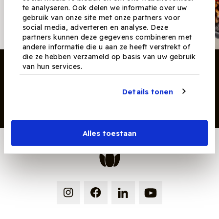
te analyseren. Ook delen we informatie over uw
Ontvang nieuwe recepten,
gebruik van onze site met onze partners voor
producten en tips maandelijks in
social media, adverteren en analyse. Deze
je mailbox.
partners kunnen deze gegevens combineren met
andere informatie die u aan ze heeft verstrekt of
die ze hebben verzameld op basis van uw gebruik
van hun services.
Details tonen
Inschrijven
Alles toestaan