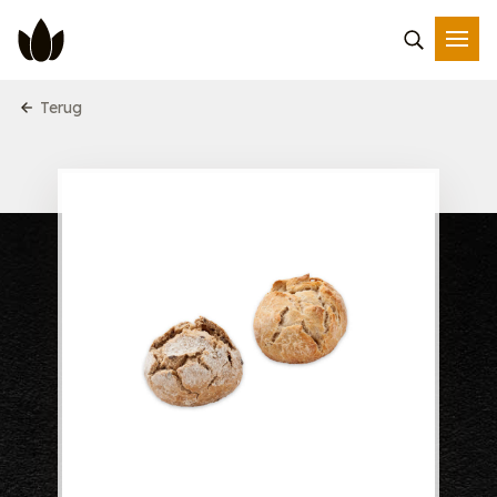
Terug